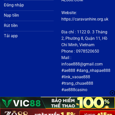
Đăng nhập
Website:
Nạp tiền
https://caravanhire.org.uk
Rút tiền
Địa chỉ : 1122 Đ. 3 Tháng
Tải app
2, Phường 8, Quận 11, Hồ
Chí Minh, Vietnam
Phone : 0978520650
Mail :
infoae888@gmail.com
#ae888 #dang_nhapae888
#link_vaoae888
#trang_chuae888
#ae888casino
Copyright 2026 © TRANG CHỦ CHÍNH THỨC AE888.COM