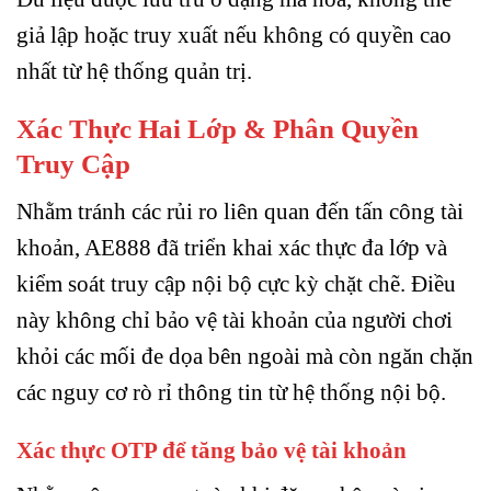
giả lập hoặc truy xuất nếu không có quyền cao
nhất từ hệ thống quản trị.
Xác Thực Hai Lớp & Phân Quyền
Truy Cập
Nhằm tránh các rủi ro liên quan đến tấn công tài
khoản, AE888 đã triển khai xác thực đa lớp và
kiểm soát truy cập nội bộ cực kỳ chặt chẽ. Điều
này không chỉ bảo vệ tài khoản của người chơi
khỏi các mối đe dọa bên ngoài mà còn ngăn chặn
các nguy cơ rò rỉ thông tin từ hệ thống nội bộ.
Xác thực OTP để tăng bảo vệ tài khoản