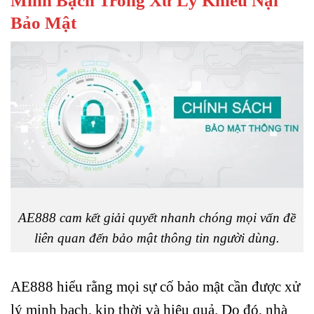
Minh Bạch Trong Xử Lý Khiếu Nại
Bảo Mật
AE888 cam kết giải quyết nhanh chóng mọi vấn đề
liên quan đến bảo mật thông tin người dùng.
AE888 hiểu rằng mọi sự cố bảo mật cần được xử
lý minh bạch, kịp thời và hiệu quả. Do đó, nhà