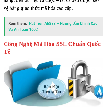
hàng, đến dữ liệu cá cược – tất cả đều được bảo
vệ bằng giao thức mã hóa cao cấp.
Xem thêm:
Rút Tiền AE888 – Hướng Dẫn Chính Xác
Và An Toàn 100%
Công Nghệ Mã Hóa SSL Chuẩn Quốc
Tế