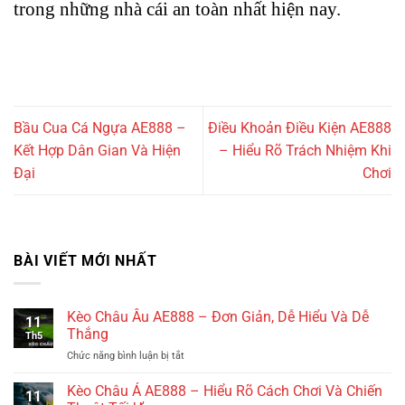
trong những nhà cái an toàn nhất hiện nay.
Bầu Cua Cá Ngựa AE888 –
Điều Khoản Điều Kiện AE888
Kết Hợp Dân Gian Và Hiện
– Hiểu Rõ Trách Nhiệm Khi
Đại
Chơi
BÀI VIẾT MỚI NHẤT
Kèo Châu Âu AE888 – Đơn Giản, Dễ Hiểu Và Dễ
11
Thắng
Th5
Chức năng bình luận bị tắt
ở
Kèo
Châu
Kèo Châu Á AE888 – Hiểu Rõ Cách Chơi Và Chiến
11
Âu