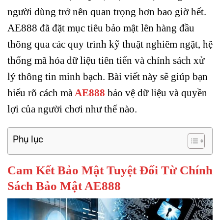
người dùng trở nên quan trọng hơn bao giờ hết.
AE888 đã đặt mục tiêu bảo mật lên hàng đầu
thông qua các quy trình kỹ thuật nghiêm ngặt, hệ
thống mã hóa dữ liệu tiên tiến và chính sách xử
lý thông tin minh bạch. Bài viết này sẽ giúp bạn
hiểu rõ cách mà
AE888
bảo vệ dữ liệu và quyền
lợi của người chơi như thế nào.
Phụ lục
Cam Kết Bảo Mật Tuyệt Đối Từ Chính
Sách Bảo Mật AE888