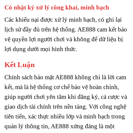
Có nhật ký xử lý công khai, minh bạch
Các khiếu nại được xử lý minh bạch, có ghi lại
lịch sử đầy đủ trên hệ thống. AE888 cam kết bảo
vệ quyền lợi người chơi và không để dữ liệu bị
lợi dụng dưới mọi hình thức.
Kết Luận
Chính sách bảo mật AE888 không chỉ là lời cam
kết, mà là hệ thống cơ chế bảo vệ hoàn chỉnh,
giúp người chơi yên tâm khi đăng ký, cá cược và
giao dịch tài chính trên nền tảng. Với công nghệ
tiên tiến, xác thực nhiều lớp và minh bạch trong
quản lý thông tin, AE888 xứng đáng là một