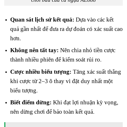
Quan sát lịch sử kết quả:
Dựa vào các kết
quả gần nhất để đưa ra dự đoán có xác suất cao
hơn.
Không nên tất tay:
Nên chia nhỏ tiền cược
thành nhiều phiên để kiểm soát rủi ro.
Cược nhiều biểu tượng:
Tăng xác suất thắng
khi cược từ 2–3 ô thay vì đặt duy nhất một
biểu tượng.
Biết điểm dừng:
Khi đạt lợi nhuận kỳ vọng,
nên dừng chơi để bảo toàn kết quả.