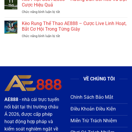
11
Hội
Cách
Cược Hiệu Quả
Th5
Kép
Chơi
Chức năng bình luận bị tắt
ở
AE888
Và
Kèo
–
Chiến
Phạt
Kèo Rung Thể Thao AE888 – Cược Live Linh Hoạt,
Cược
Thuật
11
Góc
An
Bắt Cơ Hội Trong Từng Giây
Tối
Th5
AE888
Toàn
Ưu
Chức năng bình luận bị tắt
ở
–
Với
Kèo
Hướng
Tỷ
Rung
Dẫn
Lệ
Thể
Soi
Thắng
Thao
Kèo
Cao
AE888
Và
–
Đặt
Cược
Cược
Live
Hiệu
VỀ CHÚNG TÔI
Linh
Quả
Hoạt,
Bắt
Chính Sách Bảo Mật
Cơ
AE888
- nhà cái trực tuyến
Hội
nổi bật tại thị trường châu
Trong
Điều Khoản Điều Kiện
Từng
Á 2026, được cấp phép
Giây
Miễn Trừ Trách Nhiệm
hoạt động hợp pháp và
kiểm soát nghiêm ngặt về