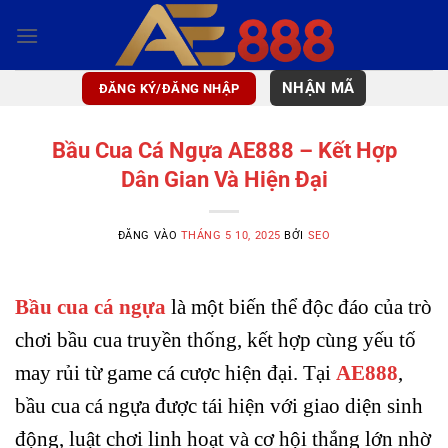
Bỏ
qua
nội
dung
NHẬN MÃ
ĐĂNG KÝ/ĐĂNG NHẬP
Bầu Cua Cá Ngựa AE888 – Kết Hợp
Dân Gian Và Hiện Đại
ĐĂNG VÀO
THÁNG 5 10, 2025
BỞI
SEO
Bầu cua cá ngựa
là một biến thể độc đáo của trò
chơi bầu cua truyền thống, kết hợp cùng yếu tố
may rủi từ game cá cược hiện đại. Tại
AE888
,
bầu cua cá ngựa được tái hiện với giao diện sinh
động, luật chơi linh hoạt và cơ hội thắng lớn nhờ