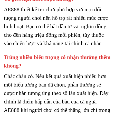
AE888 thiết kế trò chơi phù hợp với mọi đối
tượng người chơi nên hỗ trợ rất nhiều mức cược
linh hoạt. Bạn có thể bắt đầu từ vài nghìn đồng
cho đến hàng triệu đồng mỗi phiên, tùy thuộc
vào chiến lược và khả năng tài chính cá nhân.
Trúng nhiều biểu tượng có nhận thưởng thêm
không?
Chắc chắn có. Nếu kết quả xuất hiện nhiều hơn
một biểu tượng bạn đã chọn, phần thưởng sẽ
được nhân tương ứng theo số lần xuất hiện. Đây
chính là điểm hấp dẫn của bầu cua cá ngựa
AE888 khi người chơi có thể thắng lớn chỉ trong