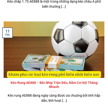
Kèo chấp 1.75 AE888 là một trong những dạng kèo châu Á phổ
biến thường [...]
11
Th5
Kèo Rung AE888 – Bắt Nhịp Trận Đấu, Nắm Cơ Hội Thắng
Nhanh
Kèo rung AE888 đang ngày càng được ưa chuộng bởi tính hấp
dẫn, linh hoạt [...]