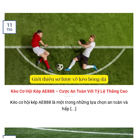
11
Th5
Kèo Cơ Hội Kép AE888 – Cược An Toàn Với Tỷ Lệ Thắng Cao
Kèo cơ hội kép AE888 là một trong những lựa chọn an toàn và
hấp [...]