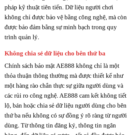
pháp kỹ thuật tiên tiến. Dữ liệu người chơi
không chỉ được bảo vệ bằng công nghệ, mà còn
được bảo đảm bằng sự minh bạch trong quy
trình quản lý.
Không chia sẻ dữ liệu cho bên thứ ba
Chính sách bảo mật AE888 không chỉ là một
thỏa thuận thông thường mà được thiết kế như
một hàng rào chắn thực sự giữa người dùng và
các rủi ro công nghệ. AE888 cam kết không tiết
lộ, bán hoặc chia sẻ dữ liệu người dùng cho bên
thứ ba nếu không có sự đồng ý rõ ràng từ người
dùng. Từ thông tin đăng ký, thông tin ngân