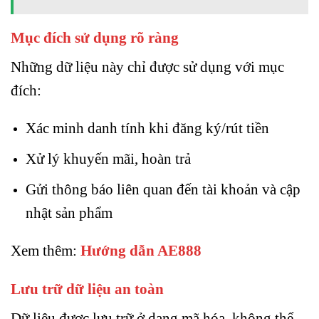
Mục đích sử dụng rõ ràng
Những dữ liệu này chỉ được sử dụng với mục
đích:
Xác minh danh tính khi đăng ký/rút tiền
Xử lý khuyến mãi, hoàn trả
Gửi thông báo liên quan đến tài khoản và cập
nhật sản phẩm
Xem thêm:
Hướng dẫn AE888
Lưu trữ dữ liệu an toàn
Dữ liệu được lưu trữ ở dạng mã hóa, không thể