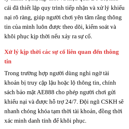
cái đã thiết lập quy trình tiếp nhận và xử lý khiếu
nại rõ ràng, giúp người chơi yên tâm rằng thông
tin của mình luôn được theo dõi, kiểm soát và
khôi phục kịp thời nếu xảy ra sự cố.
Xử lý kịp thời các sự cố liên quan đến thông
tin
Trong trường hợp người dùng nghi ngờ tài
khoản bị truy cập lậu hoặc lộ thông tin, chính
sách bảo mật AE888 cho phép người chơi gửi
khiếu nại và được hỗ trợ 24/7. Đội ngũ CSKH sẽ
nhanh chóng khóa tạm thời tài khoản, đồng thời
xác minh danh tính để khôi phục.