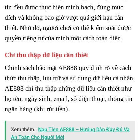
tin đều được thực hiện minh bạch, đúng mục
đích và không bao giờ vượt quá giới hạn cần
thiết. Nhờ đó, người chơi có thể kiểm soát được
quyền riêng tư của mình một cách toàn diện.
Chỉ thu thập dữ liệu cần thiết
Chính sách bảo mật AE888 quy định rõ về cách
thức thu thập, lưu trữ và sử dụng dữ liệu cá nhân.
AE888 chỉ thu thập những dữ liệu cần thiết như
họ tên, ngày sinh, email, số điện thoại, thông tin
ngân hàng (khi rút tiền).
Xem thêm:
Nạp Tiền AE888 – Hướng Dẫn Đầy Đủ Và
An Toàn Cho Người Mới