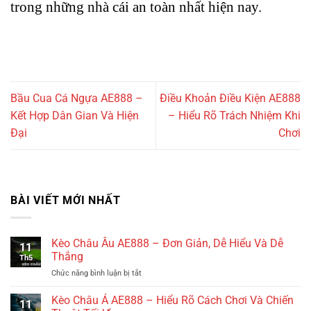
trong những nhà cái an toàn nhất hiện nay.
Bầu Cua Cá Ngựa AE888 –
Điều Khoản Điều Kiện AE888
Kết Hợp Dân Gian Và Hiện
– Hiểu Rõ Trách Nhiệm Khi
Đại
Chơi
BÀI VIẾT MỚI NHẤT
Kèo Châu Âu AE888 – Đơn Giản, Dễ Hiểu Và Dễ
11
Thắng
Th5
Chức năng bình luận bị tắt
ở
Kèo
Châu
Kèo Châu Á AE888 – Hiểu Rõ Cách Chơi Và Chiến
11
Âu