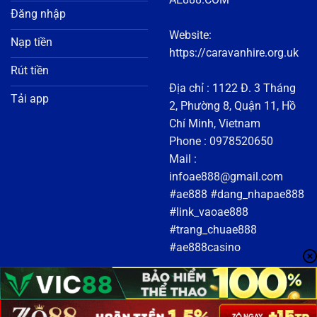
Đăng nhập
Website:
Nạp tiền
https://caravanhire.org.uk
Rút tiền
Địa chỉ : 1122 Đ. 3 Tháng
Tải app
2, Phường 8, Quận 11, Hồ
Chí Minh, Vietnam
Phone : 0978520650
Mail :
infoae888@gmail.com
#ae888 #dang_nhapae888
#link_vaoae888
#trang_chuae888
#ae888casino
Copyright 2026 © TRANG CHỦ CHÍNH THỨC AE888.COM