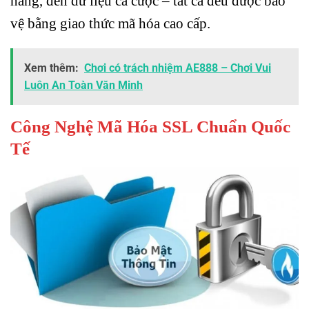
hàng, đến dữ liệu cá cược – tất cả đều được bảo
vệ bằng giao thức mã hóa cao cấp.
Xem thêm:
Chơi có trách nhiệm AE888 – Chơi Vui
Luôn An Toàn Văn Minh
Công Nghệ Mã Hóa SSL Chuẩn Quốc
Tế