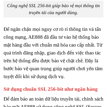
Công nghệ SSL 256-bit giúp bảo vệ mọi thông tin
truyền tải của người dùng.
Để ngăn chặn mọi nguy cơ rò rỉ thông tin và tấn
công mạng, AE888 đã đầu tư vào hệ thống bảo
mật hàng đầu với chuẩn mã hóa cao cấp nhất. Từ
quá trình đăng nhập, giao dịch đến việc thao tác
trên hệ thống đều được bảo vệ chặt chẽ. Đây là
bước bảo vệ quan trọng giúp người chơi yên tâm
tuyệt đối khi sử dụng dịch vụ.
Sử dụng chuẩn SSL 256-bit như ngân hàng
Để đảm bảo an toàn dữ liệu truyền tải, chính sách
bảo mật AE888 sử dụng công nghệ SSL (Secure