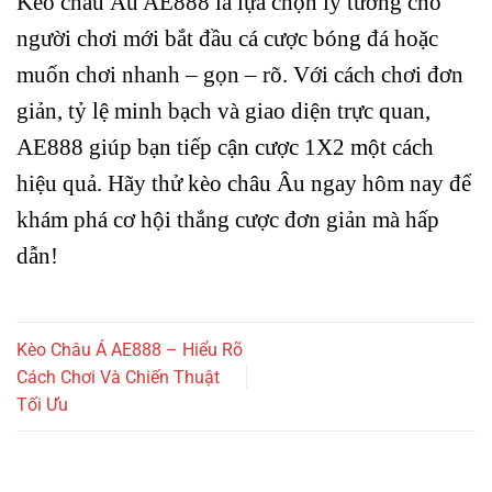
Kèo châu Âu AE888 là lựa chọn lý tưởng cho
người chơi mới bắt đầu cá cược bóng đá hoặc
muốn chơi nhanh – gọn – rõ. Với cách chơi đơn
giản, tỷ lệ minh bạch và giao diện trực quan,
AE888 giúp bạn tiếp cận cược 1X2 một cách
hiệu quả. Hãy thử kèo châu Âu ngay hôm nay để
khám phá cơ hội thắng cược đơn giản mà hấp
dẫn!
Kèo Châu Á AE888 – Hiểu Rõ
Cách Chơi Và Chiến Thuật
Tối Ưu