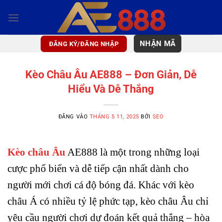
Bỏ
qua
nội
dung
NHẬN MÃ
ĐĂNG KÝ/ĐĂNG NHẬP
Kèo Châu Âu AE888 – Đơn Giản, Dễ
Hiểu Và Dễ Thắng
ĐĂNG VÀO
THÁNG 5 11, 2025
BỞI
SEO
Kèo châu Âu
AE888 là một trong những loại
cược phổ biến và dễ tiếp cận nhất dành cho
người mới chơi cá độ bóng đá. Khác với kèo
châu Á có nhiều tỷ lệ phức tạp, kèo châu Âu chỉ
yêu cầu người chơi dự đoán kết quả thắng – hòa