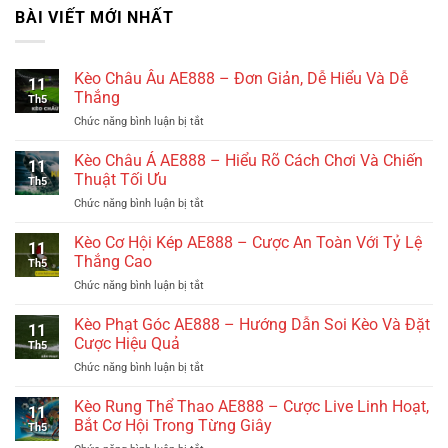
BÀI VIẾT MỚI NHẤT
Kèo Châu Âu AE888 – Đơn Giản, Dễ Hiểu Và Dễ
11
Thắng
Th5
Chức năng bình luận bị tắt
ở
Kèo
Châu
Kèo Châu Á AE888 – Hiểu Rõ Cách Chơi Và Chiến
11
Âu
Thuật Tối Ưu
Th5
AE888
Chức năng bình luận bị tắt
ở
–
Kèo
Đơn
Châu
Kèo Cơ Hội Kép AE888 – Cược An Toàn Với Tỷ Lệ
Giản,
11
Á
Dễ
Thắng Cao
Th5
AE888
Hiểu
Chức năng bình luận bị tắt
ở
–
Và
Kèo
Hiểu
Dễ
Cơ
Kèo Phạt Góc AE888 – Hướng Dẫn Soi Kèo Và Đặt
Rõ
Thắng
11
Hội
Cách
Cược Hiệu Quả
Th5
Kép
Chơi
Chức năng bình luận bị tắt
ở
AE888
Và
Kèo
–
Chiến
Phạt
Kèo Rung Thể Thao AE888 – Cược Live Linh Hoạt,
Cược
Thuật
11
Góc
An
Bắt Cơ Hội Trong Từng Giây
Tối
Th5
AE888
Toàn
Ưu