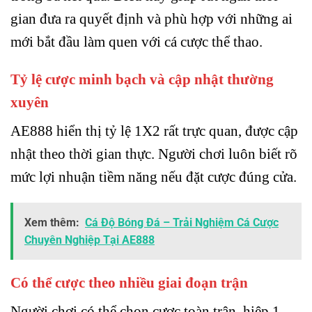
gian đưa ra quyết định và phù hợp với những ai
mới bắt đầu làm quen với cá cược thể thao.
Tỷ lệ cược minh bạch và cập nhật thường
xuyên
AE888 hiển thị tỷ lệ 1X2 rất trực quan, được cập
nhật theo thời gian thực. Người chơi luôn biết rõ
mức lợi nhuận tiềm năng nếu đặt cược đúng cửa.
Xem thêm:
Cá Độ Bóng Đá – Trải Nghiệm Cá Cược
Chuyên Nghiệp Tại AE888
Có thể cược theo nhiều giai đoạn trận
Người chơi có thể chọn cược toàn trận, hiệp 1