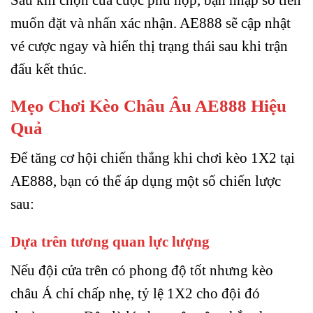
muốn đặt và nhấn xác nhận. AE888 sẽ cập nhật
vé cược ngay và hiển thị trạng thái sau khi trận
đấu kết thúc.
Mẹo Chơi Kèo Châu Âu AE888 Hiệu
Quả
Để tăng cơ hội chiến thắng khi chơi kèo 1X2 tại
AE888, bạn có thể áp dụng một số chiến lược
sau:
Dựa trên tương quan lực lượng
Nếu đội cửa trên có phong độ tốt nhưng kèo
châu Á chỉ chấp nhẹ, tỷ lệ 1X2 cho đội đó