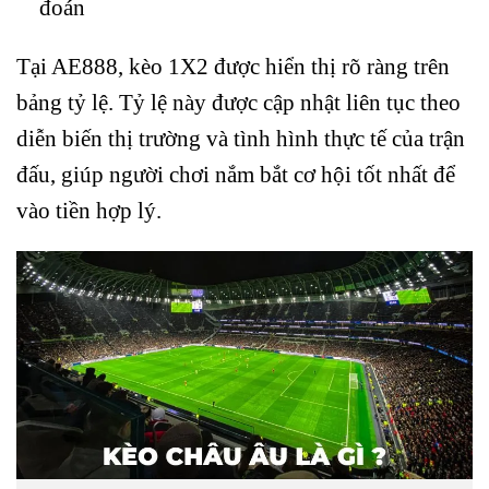
đoán
Tại AE888, kèo 1X2 được hiển thị rõ ràng trên
bảng tỷ lệ. Tỷ lệ này được cập nhật liên tục theo
diễn biến thị trường và tình hình thực tế của trận
đấu, giúp người chơi nắm bắt cơ hội tốt nhất để
vào tiền hợp lý.