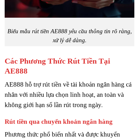
Biểu mẫu rút tiền AE888 yêu cầu thông tin rõ ràng,
xử lý dễ dàng.
Các Phương Thức Rút Tiền Tại
AE888
AE888 hỗ trợ rút tiền về tài khoản ngân hàng cá
nhân với nhiều lựa chọn linh hoạt, an toàn và
không giới hạn số lần rút trong ngày.
Rút tiền qua chuyển khoản ngân hàng
Phương thức phổ biến nhất và được khuyến