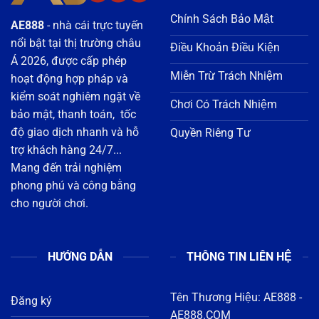
Bắt
Chính Sách Bảo Mật
Cơ
AE888
- nhà cái trực tuyến
Hội
nổi bật tại thị trường châu
Trong
Điều Khoản Điều Kiện
Từng
Á 2026, được cấp phép
Giây
Miễn Trừ Trách Nhiệm
hoạt động hợp pháp và
kiểm soát nghiêm ngặt về
Chơi Có Trách Nhiệm
bảo mật, thanh toán, tốc
độ giao dịch nhanh và hỗ
Quyền Riêng Tư
trợ khách hàng 24/7...
Mang đến trải nghiệm
phong phú và công bằng
cho người chơi.
HƯỚNG DẪN
THÔNG TIN LIÊN HỆ
Tên Thương Hiệu:
AE888
-
Đăng ký
AE888.COM