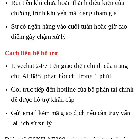
Rút tiền khi chưa hoàn thành điều kiện của
chương trình khuyến mãi đang tham gia
Sự cố ngân hàng vào cuối tuần hoặc giờ cao
điểm gây chậm xử lý
Cách liên hệ hỗ trợ
Livechat 24/7 trên giao diện chính của trang
chủ AE888, phản hồi chỉ trong 1 phút
Gọi trực tiếp đến hotline của bộ phận tài chính
để được hỗ trợ khẩn cấp
Gửi email kèm mã giao dịch nếu cần truy vấn
lại lịch sử xử lý