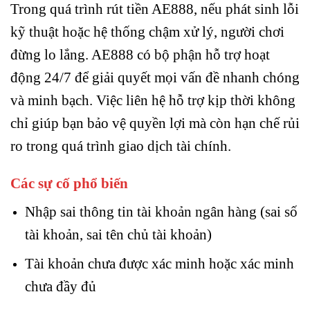
Trong quá trình rút tiền AE888, nếu phát sinh lỗi
kỹ thuật hoặc hệ thống chậm xử lý, người chơi
đừng lo lắng. AE888 có bộ phận hỗ trợ hoạt
động 24/7 để giải quyết mọi vấn đề nhanh chóng
và minh bạch. Việc liên hệ hỗ trợ kịp thời không
chỉ giúp bạn bảo vệ quyền lợi mà còn hạn chế rủi
ro trong quá trình giao dịch tài chính.
Các sự cố phổ biến
Nhập sai thông tin tài khoản ngân hàng (sai số
tài khoản, sai tên chủ tài khoản)
Tài khoản chưa được xác minh hoặc xác minh
chưa đầy đủ