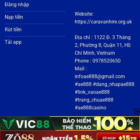
Đăng nhập
Website:
Nạp tiền
https://caravanhire.org.uk
Rút tiền
Địa chỉ : 1122 Đ. 3 Tháng
Tải app
2, Phường 8, Quận 11, Hồ
Chí Minh, Vietnam
Phone : 0978520650
Mail :
infoae888@gmail.com
#ae888 #dang_nhapae888
#link_vaoae888
#trang_chuae888
#ae888casino
Copyright 2026 © TRANG CHỦ CHÍNH THỨC AE888.COM