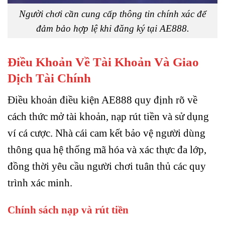
Người chơi cần cung cấp thông tin chính xác để
đảm bảo hợp lệ khi đăng ký tại AE888.
Điều Khoản Về Tài Khoản Và Giao
Dịch Tài Chính
Điều khoản điều kiện AE888 quy định rõ về
cách thức mở tài khoản, nạp rút tiền và sử dụng
ví cá cược. Nhà cái cam kết bảo vệ người dùng
thông qua hệ thống mã hóa và xác thực đa lớp,
đồng thời yêu cầu người chơi tuân thủ các quy
trình xác minh.
Chính sách nạp và rút tiền