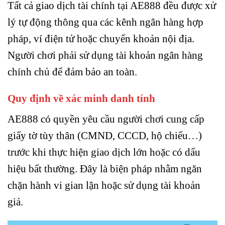
Tất cả giao dịch tài chính tại AE888 đều được xử
lý tự động thông qua các kênh ngân hàng hợp
pháp, ví điện tử hoặc chuyển khoản nội địa.
Người chơi phải sử dụng tài khoản ngân hàng
chính chủ để đảm bảo an toàn.
Quy định về xác minh danh tính
AE888 có quyền yêu cầu người chơi cung cấp
giấy tờ tùy thân (CMND, CCCD, hộ chiếu…)
trước khi thực hiện giao dịch lớn hoặc có dấu
hiệu bất thường. Đây là biện pháp nhằm ngăn
chặn hành vi gian lận hoặc sử dụng tài khoản
giả.