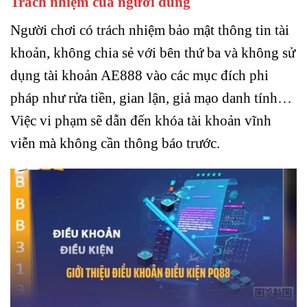
Trách nhiệm của người dùng
Người chơi có trách nhiệm bảo mật thông tin tài
khoản, không chia sẻ với bên thứ ba và không sử
dụng tài khoản AE888 vào các mục đích phi
pháp như rửa tiền, gian lận, giả mạo danh tính…
Việc vi phạm sẽ dẫn đến khóa tài khoản vĩnh
viễn mà không cần thông báo trước.