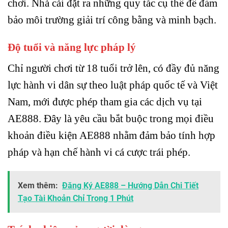
chơi. Nhà cái đặt ra những quy tắc cụ thể để đảm
bảo môi trường giải trí công bằng và minh bạch.
Độ tuổi và năng lực pháp lý
Chỉ người chơi từ 18 tuổi trở lên, có đầy đủ năng
lực hành vi dân sự theo luật pháp quốc tế và Việt
Nam, mới được phép tham gia các dịch vụ tại
AE888. Đây là yêu cầu bắt buộc trong mọi điều
khoản điều kiện AE888 nhằm đảm bảo tính hợp
pháp và hạn chế hành vi cá cược trái phép.
Xem thêm:
Đăng Ký AE888 – Hướng Dẫn Chi Tiết
Tạo Tài Khoản Chỉ Trong 1 Phút