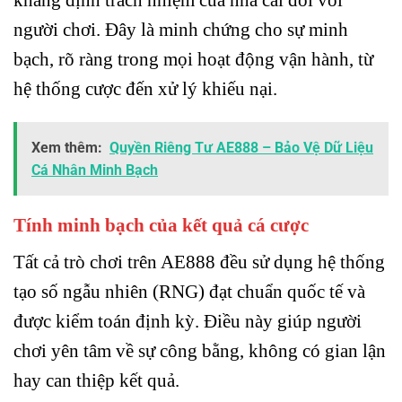
người chơi. Đây là minh chứng cho sự minh
bạch, rõ ràng trong mọi hoạt động vận hành, từ
hệ thống cược đến xử lý khiếu nại.
Xem thêm:
Quyền Riêng Tư AE888 – Bảo Vệ Dữ Liệu
Cá Nhân Minh Bạch
Tính minh bạch của kết quả cá cược
Tất cả trò chơi trên AE888 đều sử dụng hệ thống
tạo số ngẫu nhiên (RNG) đạt chuẩn quốc tế và
được kiểm toán định kỳ. Điều này giúp người
chơi yên tâm về sự công bằng, không có gian lận
hay can thiệp kết quả.