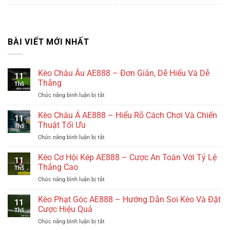
BÀI VIẾT MỚI NHẤT
Kèo Châu Âu AE888 – Đơn Giản, Dễ Hiểu Và Dễ
11
Thắng
Th5
Chức năng bình luận bị tắt
ở
Kèo
Châu
Kèo Châu Á AE888 – Hiểu Rõ Cách Chơi Và Chiến
11
Âu
Thuật Tối Ưu
Th5
AE888
Chức năng bình luận bị tắt
ở
–
Kèo
Đơn
Châu
Kèo Cơ Hội Kép AE888 – Cược An Toàn Với Tỷ Lệ
Giản,
11
Á
Dễ
Thắng Cao
Th5
AE888
Hiểu
Chức năng bình luận bị tắt
ở
–
Và
Kèo
Hiểu
Dễ
Cơ
Kèo Phạt Góc AE888 – Hướng Dẫn Soi Kèo Và Đặt
Rõ
Thắng
11
Hội
Cách
Cược Hiệu Quả
Th5
Kép
Chơi
Chức năng bình luận bị tắt
ở
AE888
Và