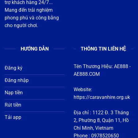
trợ khách hàng 24/7...
Mang đến trải nghiệm
phong phú và công bằng
cho người chơi.
HƯỚNG DẪN
THÔNG TIN LIÊN HỆ
Tên Thương Hiệu:
AE888
-
Đăng ký
AE888.COM
Đăng nhập
Website:
Nạp tiền
https://caravanhire.org.uk
Rút tiền
Địa chỉ : 1122 Đ. 3 Tháng
Tải app
2, Phường 8, Quận 11, Hồ
Chí Minh, Vietnam
Phone : 0978520650