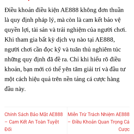
Điều khoản điều kiện AE888 không đơn thuần
là quy định pháp lý, mà còn là cam kết bảo vệ
quyền lợi, tài sản và trải nghiệm của người chơi.
Khi tham gia bất kỳ dịch vụ nào tại AE888,
người chơi cần đọc kỹ và tuân thủ nghiêm túc
những quy định đã đề ra. Chỉ khi hiểu rõ điều
khoản, bạn mới có thể yên tâm giải trí và đầu tư
một cách hiệu quả trên nền tảng cá cược hàng
đầu này.
Chính Sách Bảo Mật AE888
Miễn Trừ Trách Nhiệm AE888
– Cam Kết An Toàn Tuyệt
– Điều Khoản Quan Trọng Cá
Đối
Cược