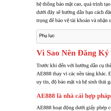
hệ thống bảo mật cao, quá trình tạo
dưới đây sẽ hướng dẫn bạn cách đă
trọng để bảo vệ tài khoản và nhận 
Phụ lục
Vì Sao Nên Đăng Ký
Trước khi đến với hướng dẫn cụ thể
AE888 thay vì các nền tảng khác. Đ
uy tín, độ bảo mật và hệ sinh thái
AE888 là nhà cái hợp pháp,
AE888 hoạt động dưới giấy phép c