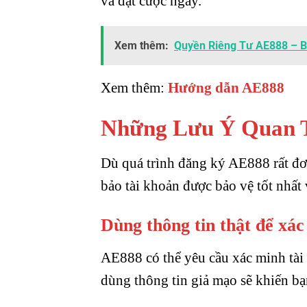
và đặt cược ngay.
Xem thêm:
Quyền Riêng Tư AE888 – B
Xem thêm:
Hướng dẫn AE888
Những Lưu Ý Quan 
Dù quá trình đăng ký AE888 rất đơ
bảo tài khoản được bảo vệ tốt nhất 
Dùng thông tin thật để xá
AE888 có thể yêu cầu xác minh tài 
dùng thông tin giả mạo sẽ khiến b