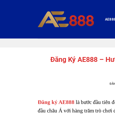
Bỏ
qua
nội
AE88
dung
Đăng Ký AE888 – Hướ
ĐĂ
Đăng ký AE888
là bước đầu tiên đ
đầu châu Á với hàng trăm trò chơi đ