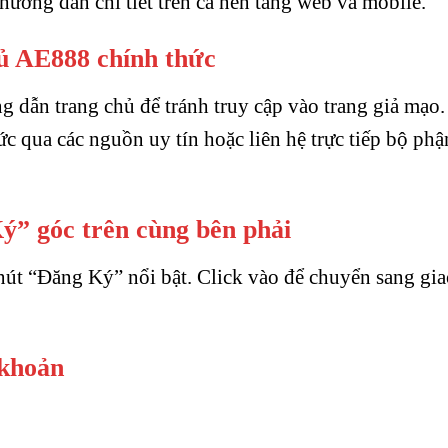
 hướng dẫn chi tiết trên cả nền tảng web và mobile.
ủ AE888 chính thức
 dẫn trang chủ để tránh truy cập vào trang giả mạo.
c qua các nguồn uy tín hoặc liên hệ trực tiếp bộ phậ
ý” góc trên cùng bên phải
 nút “Đăng Ký” nổi bật. Click vào để chuyển sang gi
 khoản