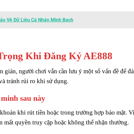
ảo Vệ Dữ Liệu Cá Nhân Minh Bạch
Trọng Khi Đăng Ký AE888
n giản, người chơi vẫn cần lưu ý một số vấn đề để đ
và tránh rủi ro khi sử dụng.
c minh sau này
khoản khi rút tiền hoặc trong trường hợp bảo mật. V
ạn mất quyền truy cập hoặc không thể nhận thưởng.