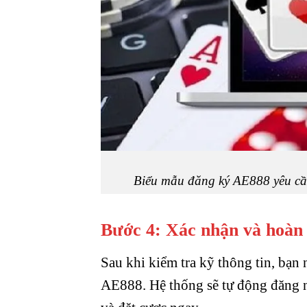
Biểu mẫu đăng ký AE888 yêu cầu 
Bước 4: Xác nhận và hoàn 
Sau khi kiểm tra kỹ thông tin, bạn
AE888. Hệ thống sẽ tự động đăng nh