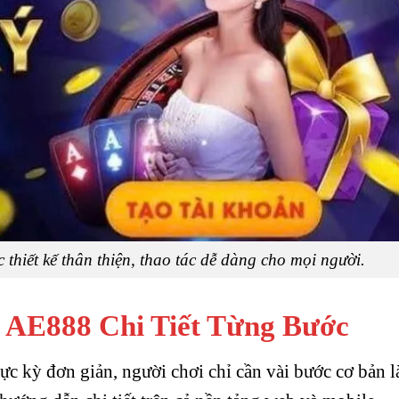
thiết kế thân thiện, thao tác dễ dàng cho mọi người.
AE888 Chi Tiết Từng Bước
ực kỳ đơn giản, người chơi chỉ cần vài bước cơ bản l