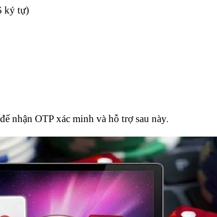
 ký tự)
 để nhận OTP xác minh và hỗ trợ sau này.