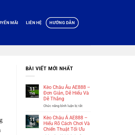
UYẾN MÃI
LIÊN HỆ
HƯỚNG DẪN
BÀI VIẾT MỚI NHẤT
Kèo Châu Âu AE888 –
11
Đơn Giản, Dễ Hiểu Và
Th5
Dễ Thắng
Chức năng bình luận bị tắt
ở
Kèo
Châu
Kèo Châu Á AE888 –
ng
11
Âu
Hiểu Rõ Cách Chơi Và
Th5
AE888
Chiến Thuật Tối Ưu
à
–