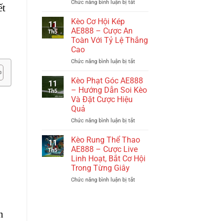
Chức năng bình luận bị tắt
ở
Đơn
ết
Kèo
Giản,
Châu
Dễ
Kèo Cơ Hội Kép
11
Á
Hiểu
AE888 – Cược An
Th5
AE888
Và
Toàn Với Tỷ Lệ Thắng
–
Dễ
Cao
Hiểu
Thắng
Rõ
Chức năng bình luận bị tắt
ở
Cách
Kèo
Chơi
Cơ
Kèo Phạt Góc AE888
11
Và
Hội
– Hướng Dẫn Soi Kèo
Th5
Chiến
Kép
Và Đặt Cược Hiệu
Thuật
AE888
Quả
Tối
–
Ưu
Cược
Chức năng bình luận bị tắt
ở
An
Kèo
Toàn
Phạt
Kèo Rung Thể Thao
11
Với
Góc
AE888 – Cược Live
Th5
Tỷ
AE888
Linh Hoạt, Bắt Cơ Hội
Lệ
–
Trong Từng Giây
Thắng
Hướng
Cao
Dẫn
Chức năng bình luận bị tắt
ở
Soi
Kèo
Kèo
Rung
Và
Thể
n
Đặt
Thao