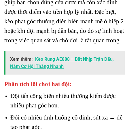
giúp bạn chọn đúng cửa cược mà còn xác định
được thời điểm vào tiền hợp lý nhất. Đặc biệt,
kèo phạt góc thường diễn biến mạnh mẽ ở hiệp 2
hoặc khi đội mạnh bị dẫn bàn, do đó sự linh hoạt
trong việc quan sát và chờ đợi là rất quan trọng.
Xem thêm:
Kèo Rung AE888 – Bắt Nhịp Trận Đấu,
Nắm Cơ Hội Thắng Nhanh
Phân tích lối chơi hai đội:
Đội tấn công biên nhiều thường kiếm được
nhiều phạt góc hơn.
Đội có nhiều tình huống cố định, sút xa → dễ
tạo phạt góc.