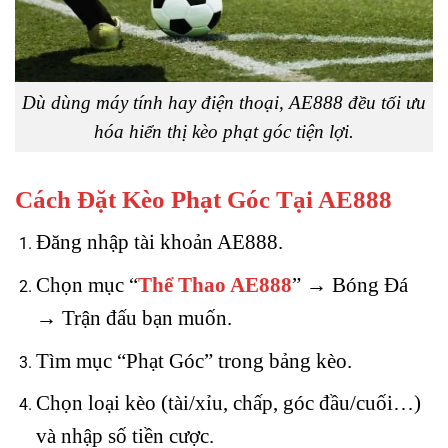
Dù dùng máy tính hay điện thoại, AE888 đều tối ưu
hóa hiển thị kèo phạt góc tiện lợi.
Cách Đặt Kèo Phạt Góc Tại AE888
Đăng nhập tài khoản AE888.
Chọn mục “
Thể Thao AE888
” → Bóng Đá
→ Trận đấu bạn muốn.
Tìm mục “Phạt Góc” trong bảng kèo.
Chọn loại kèo (tài/xỉu, chấp, góc đầu/cuối…)
và nhập số tiền cược.