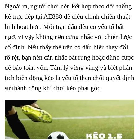
Ngoài ra, người chơi nên kết hợp theo dõi thống
kê trực tiếp tại AE888 để điều chỉnh chiến thuật
linh hoạt hơn. Mỗi trận đấu đều có yếu tố bất
ngờ, vì vậy không nên cứng nhắc với chiến lược
cố định. Nếu thấy thế trận có dấu hiệu thay đổi
rõ rệt, bạn nên cân nhắc bắt rung hoặc dừng cược
để bảo toàn vốn. Tâm lý vững vàng và biết phân
tích biến động kèo là yếu tố then chốt quyết định
sự thành công khi chơi kèo phạt góc.