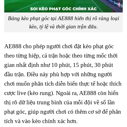
Bảng kèo phạt góc tại AE888 hiển thị rõ ràng loại
kèo, tỷ lệ và thời gian trận đấu.
AE888 cho phép người chơi đặt kèo phạt góc
theo từng hiệp, cả trận hoặc theo từng mốc thời
gian nhất định như 10 phút, 15 phút, 30 phút
đầu trận. Điều này phù hợp với những người
chơi muốn phân tích diễn biến thực tế hoặc thích
cược live (kèo rung). Ngoài ra, AE888 còn hiển
thị rõ dữ liệu trung bình của mỗi đội về số lần
phạt góc, giúp người chơi có thêm cơ sở để phân
tích và vào kèo chính xác hơn.