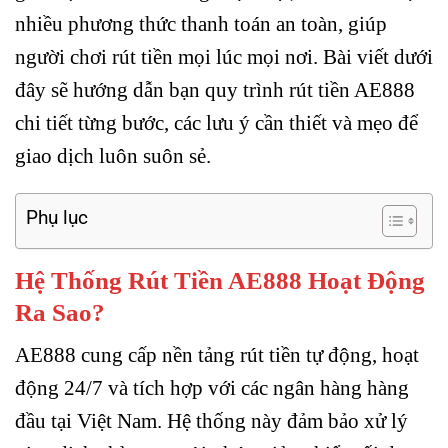
nhiều phương thức thanh toán an toàn, giúp
người chơi rút tiền mọi lúc mọi nơi. Bài viết dưới
đây sẽ hướng dẫn bạn quy trình rút tiền AE888
chi tiết từng bước, các lưu ý cần thiết và mẹo để
giao dịch luôn suôn sẻ.
Phụ lục
Hệ Thống Rút Tiền AE888 Hoạt Động
Ra Sao?
AE888 cung cấp nền tảng rút tiền tự động, hoạt
động 24/7 và tích hợp với các ngân hàng hàng
đầu tại Việt Nam. Hệ thống này đảm bảo xử lý