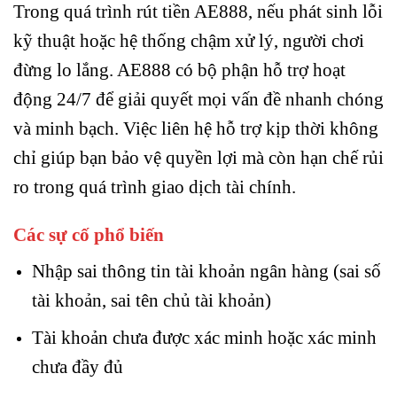
Trong quá trình rút tiền AE888, nếu phát sinh lỗi
kỹ thuật hoặc hệ thống chậm xử lý, người chơi
đừng lo lắng. AE888 có bộ phận hỗ trợ hoạt
động 24/7 để giải quyết mọi vấn đề nhanh chóng
và minh bạch. Việc liên hệ hỗ trợ kịp thời không
chỉ giúp bạn bảo vệ quyền lợi mà còn hạn chế rủi
ro trong quá trình giao dịch tài chính.
Các sự cố phổ biến
Nhập sai thông tin tài khoản ngân hàng (sai số
tài khoản, sai tên chủ tài khoản)
Tài khoản chưa được xác minh hoặc xác minh
chưa đầy đủ