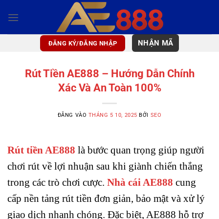
Bỏ
qua
nội
dung
NHẬN MÃ
ĐĂNG KÝ/ĐĂNG NHẬP
Rút Tiền AE888 – Hướng Dẫn Chính
Xác Và An Toàn 100%
ĐĂNG VÀO
THÁNG 5 10, 2025
BỞI
SEO
Rút tiền AE888
là bước quan trọng giúp người
chơi rút về lợi nhuận sau khi giành chiến thắng
trong các trò chơi cược.
Nhà cái AE888
cung
cấp nền tảng rút tiền đơn giản, bảo mật và xử lý
giao dịch nhanh chóng. Đặc biệt, AE888 hỗ trợ