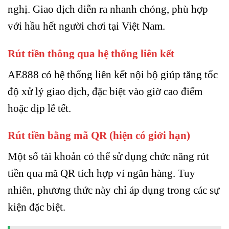
nghị. Giao dịch diễn ra nhanh chóng, phù hợp
với hầu hết người chơi tại Việt Nam.
Rút tiền thông qua hệ thống liên kết
AE888 có hệ thống liên kết nội bộ giúp tăng tốc
độ xử lý giao dịch, đặc biệt vào giờ cao điểm
hoặc dịp lễ tết.
Rút tiền bằng mã QR (hiện có giới hạn)
Một số tài khoản có thể sử dụng chức năng rút
tiền qua mã QR tích hợp ví ngân hàng. Tuy
nhiên, phương thức này chỉ áp dụng trong các sự
kiện đặc biệt.