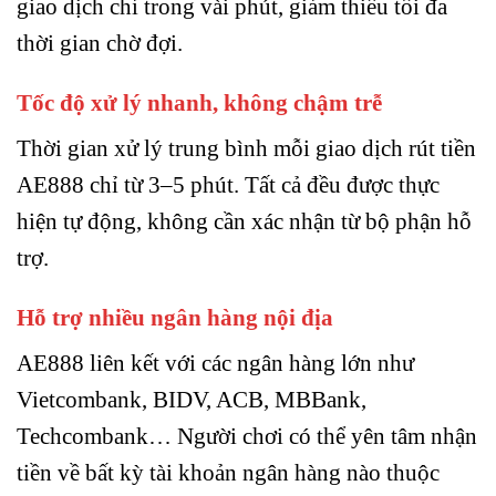
giao dịch chỉ trong vài phút, giảm thiểu tối đa
thời gian chờ đợi.
Tốc độ xử lý nhanh, không chậm trễ
Thời gian xử lý trung bình mỗi giao dịch rút tiền
AE888 chỉ từ 3–5 phút. Tất cả đều được thực
hiện tự động, không cần xác nhận từ bộ phận hỗ
trợ.
Hỗ trợ nhiều ngân hàng nội địa
AE888 liên kết với các ngân hàng lớn như
Vietcombank, BIDV, ACB, MBBank,
Techcombank… Người chơi có thể yên tâm nhận
tiền về bất kỳ tài khoản ngân hàng nào thuộc