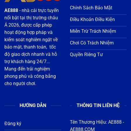
Bắt
Chính Sách Bảo Mật
Cơ
AE888
- nhà cái trực tuyến
Hội
nổi bật tại thị trường châu
Trong
Điều Khoản Điều Kiện
Từng
Á 2026, được cấp phép
Giây
Miễn Trừ Trách Nhiệm
hoạt động hợp pháp và
kiểm soát nghiêm ngặt về
Chơi Có Trách Nhiệm
bảo mật, thanh toán, tốc
độ giao dịch nhanh và hỗ
Quyền Riêng Tư
trợ khách hàng 24/7...
Mang đến trải nghiệm
phong phú và công bằng
cho người chơi.
HƯỚNG DẪN
THÔNG TIN LIÊN HỆ
Tên Thương Hiệu:
AE888
-
Đăng ký
AE888.COM