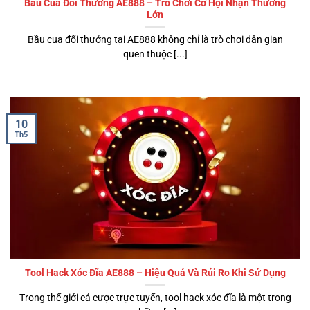
Bầu Cua Đổi Thưởng AE888 – Trò Chơi Cơ Hội Nhận Thưởng
Lớn
Bầu cua đổi thưởng tại AE888 không chỉ là trò chơi dân gian
quen thuộc [...]
10
Th5
Tool Hack Xóc Đĩa AE888 – Hiệu Quả Và Rủi Ro Khi Sử Dụng
Trong thế giới cá cược trực tuyến, tool hack xóc đĩa là một trong