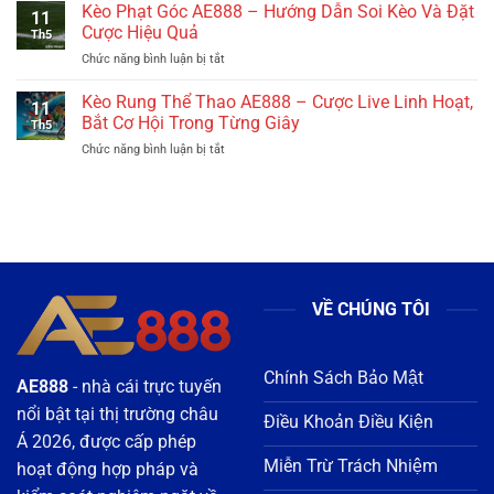
Cơ
Kèo Phạt Góc AE888 – Hướng Dẫn Soi Kèo Và Đặt
Rõ
Thắng
11
Hội
Cách
Cược Hiệu Quả
Th5
Kép
Chơi
Chức năng bình luận bị tắt
ở
AE888
Và
Kèo
–
Chiến
Phạt
Kèo Rung Thể Thao AE888 – Cược Live Linh Hoạt,
Cược
Thuật
11
Góc
An
Bắt Cơ Hội Trong Từng Giây
Tối
Th5
AE888
Toàn
Ưu
Chức năng bình luận bị tắt
ở
–
Với
Kèo
Hướng
Tỷ
Rung
Dẫn
Lệ
Thể
Soi
Thắng
Thao
Kèo
Cao
AE888
Và
–
Đặt
Cược
Cược
Live
Hiệu
VỀ CHÚNG TÔI
Linh
Quả
Hoạt,
Bắt
Chính Sách Bảo Mật
Cơ
AE888
- nhà cái trực tuyến
Hội
nổi bật tại thị trường châu
Trong
Điều Khoản Điều Kiện
Từng
Á 2026, được cấp phép
Giây
Miễn Trừ Trách Nhiệm
hoạt động hợp pháp và